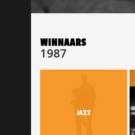
WINNAARS
1987
JAZZ