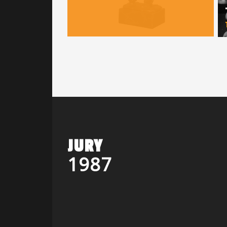
JURY
1987