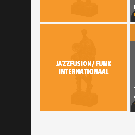
JAZZFUSION/ FUNK
INTERNATIONAAL