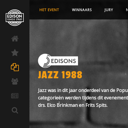
HET EVENT
WINNAARS
JURY
JAZZ 1988
Jazz was in dit jaar onderdeel van de Popu
categorieën werden tijdens dit evenement 
drs. Elco Brinkman en Frits Spits.