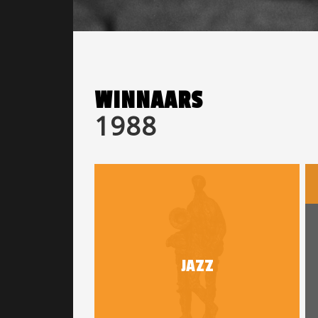
WINNAARS
1988
JAZZ